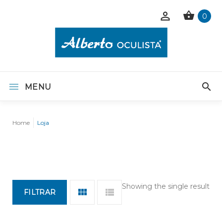
0
MENU
Home
Loja
Showing the single result
FILTRAR