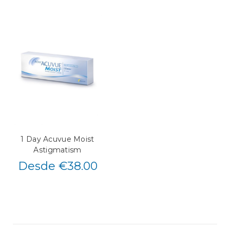
1 Day Acuvue Moist
Astigmatism
Desde €38.00