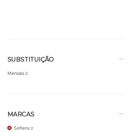
SUBSTITUIÇÃO
Mensais
2
MARCAS
Soflens
2