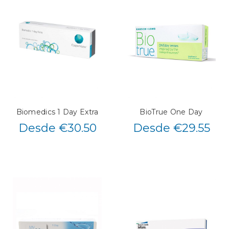
Biomedics 1 Day Extra
BioTrue One Day
Desde €30.50
Desde €29.55