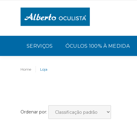
SERVIÇOS
ÓCULOS 100% À MEDIDA
Home
Loja
Ordenar por: