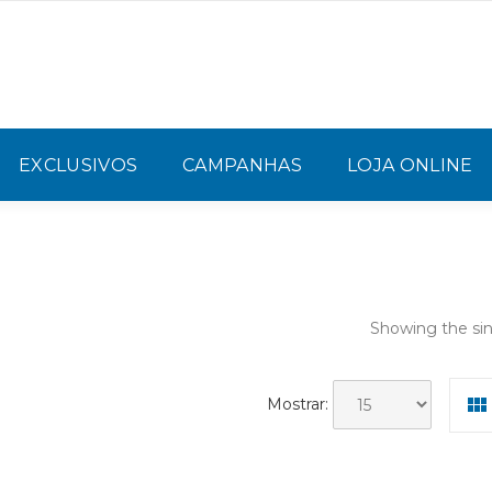
EXCLUSIVOS
CAMPANHAS
LOJA ONLINE
Showing the sin
Mostrar: