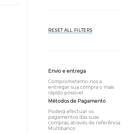
RESET ALL FILTERS
Envio e entrega
Comprometemo-nos a
entregar sua compra o mais
rápido possível.
Métodos de Pagamento
Poderá efectuar os
pagamentos das suas
compras, através de referência
Multibanco