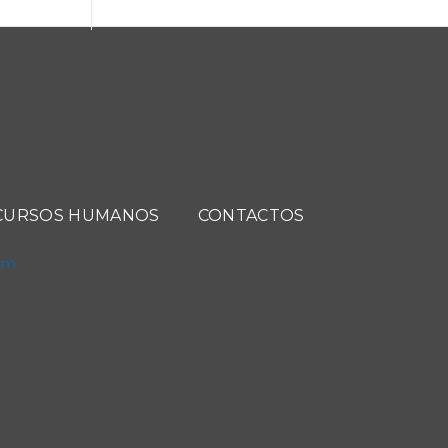
CURSOS HUMANOS
CONTACTOS
com