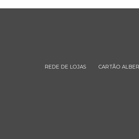
REDE DE LOJAS
CARTÃO ALBER