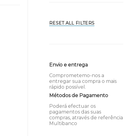
RESET ALL FILTERS
Envio e entrega
Comprometemo-nos a
entregar sua compra o mais
rápido possível.
Métodos de Pagamento
Poderá efectuar os
pagamentos das suas
compras, através de referência
Multibanco