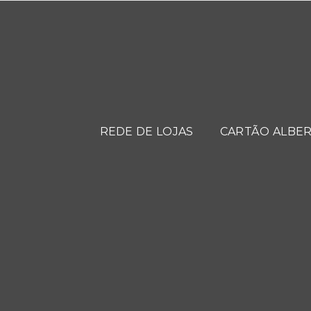
REDE DE LOJAS
CARTÃO ALBER