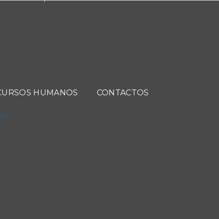
CURSOS HUMANOS
CONTACTOS
com