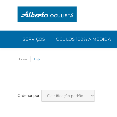
SERVIÇOS
ÓCULOS 100% À MEDIDA
Home
Loja
Ordenar por: