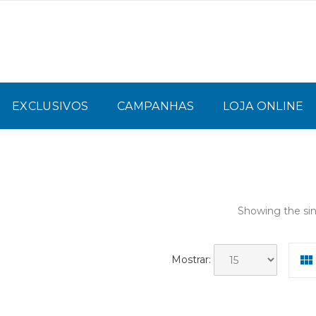
EXCLUSIVOS
CAMPANHAS
LOJA ONLINE
Showing the sin
Mostrar: