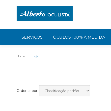
SERVIÇOS
ÓCULOS 100% À MEDIDA
Home
Loja
Ordenar por: