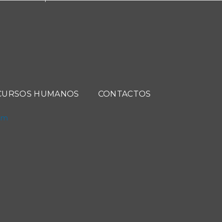
CURSOS HUMANOS
CONTACTOS
com