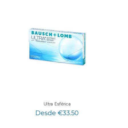
Ultra Esférica
Desde €33.50