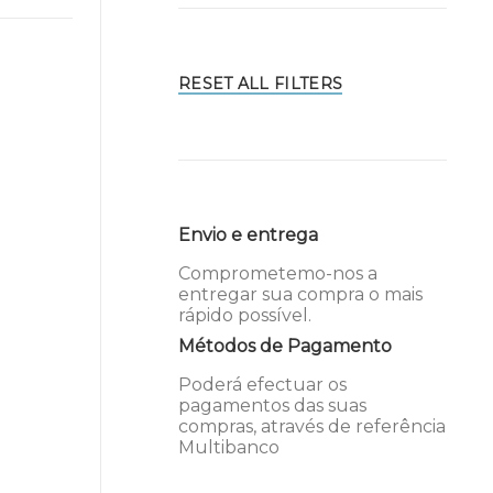
RESET ALL FILTERS
Envio e entrega
Comprometemo-nos a
entregar sua compra o mais
rápido possível.
Métodos de Pagamento
Poderá efectuar os
pagamentos das suas
compras, através de referência
Multibanco