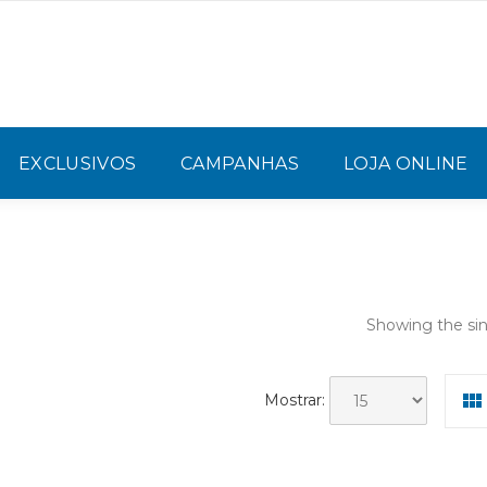
EXCLUSIVOS
CAMPANHAS
LOJA ONLINE
Showing the sin
Mostrar: