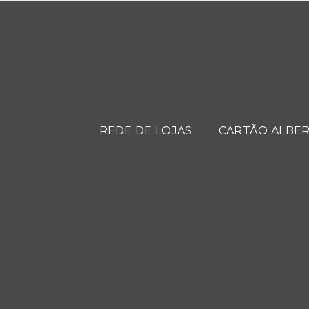
REDE DE LOJAS
CARTÃO ALBER