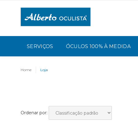
SERVIÇOS
ÓCULOS 100% À MEDIDA
Home
Loja
Ordenar por: