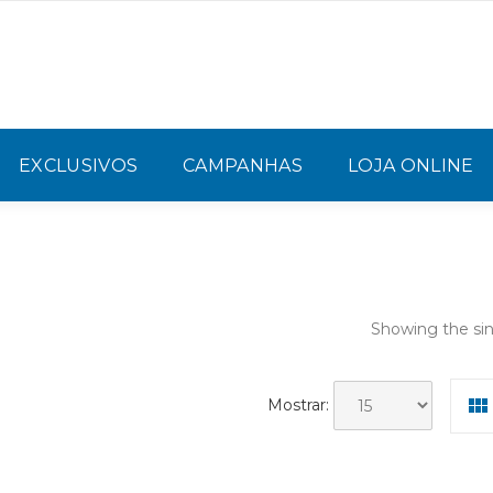
EXCLUSIVOS
CAMPANHAS
LOJA ONLINE
Showing the sin
Mostrar: