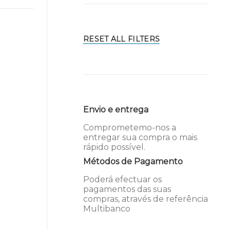
RESET ALL FILTERS
Envio e entrega
Comprometemo-nos a
entregar sua compra o mais
rápido possível.
Métodos de Pagamento
Poderá efectuar os
pagamentos das suas
compras, através de referência
Multibanco