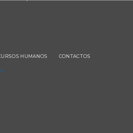
CURSOS HUMANOS
CONTACTOS
com