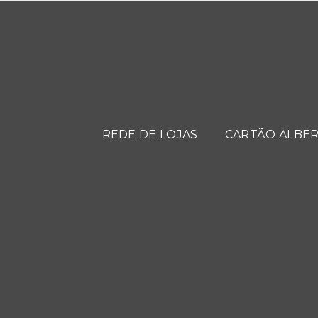
REDE DE LOJAS
CARTÃO ALBER