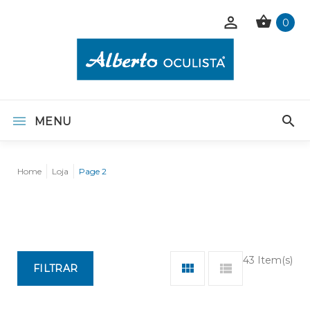
0
MENU
Home
Loja
Page 2
43 Item(s)
FILTRAR