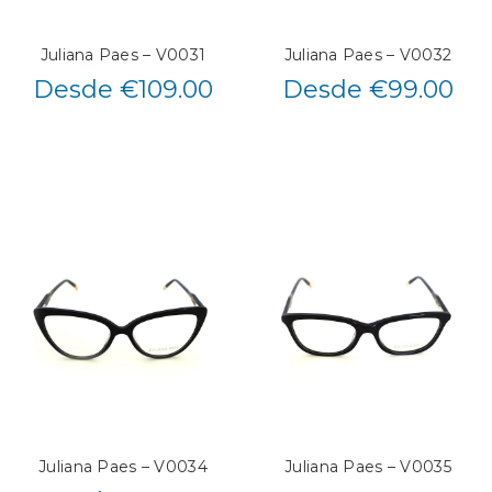
Juliana Paes – V0031
Juliana Paes – V0032
Desde €109.00
Desde €99.00
Juliana Paes – V0034
Juliana Paes – V0035