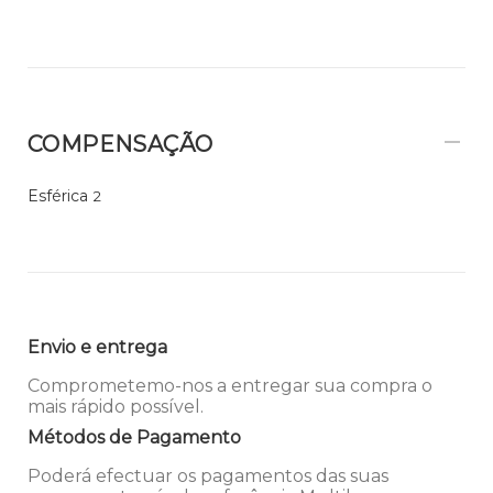
COMPENSAÇÃO
Esférica
2
Envio e entrega
Comprometemo-nos a entregar sua compra o
mais rápido possível.
Métodos de Pagamento
Poderá efectuar os pagamentos das suas