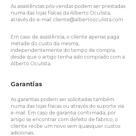
As assistências pós-vendas podem ser prestadas
numa das lojas físicas da Alberto Oculista,
através do e-mail cliente@albertooculista.com
.
Em caso de assistência, o cliente apenas paga
metade do custo da mesma,
independentemente do tempo de compra,
desde que o artigo tenha sido comprado com a
Alberto Oculista.
Garantias
As garantias podem ser solicitadas também
numa das lojas físicas ou através do suporte via
e-mail. Em caso de garantia confirmada, por
artigo se encontrar com defeito de fabrico, o
cliente recbe um novo sem quaisquer custos
adicionais.