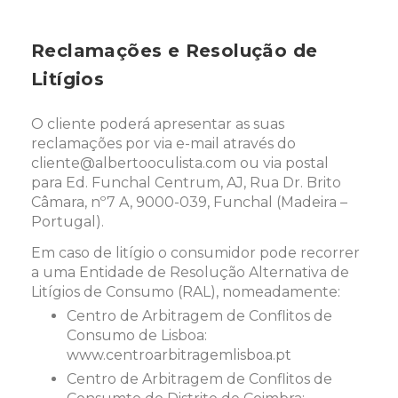
Reclamações e Resolução de
Litígios
O cliente poderá apresentar as suas
reclamações por via e-mail através do
cliente@albertooculista.com ou via postal
para Ed. Funchal Centrum, AJ, Rua Dr. Brito
Câmara, nº7 A, 9000-039, Funchal (Madeira –
Portugal).
Em caso de litígio o consumidor pode recorrer
a uma Entidade de Resolução Alternativa de
Litígios de Consumo (RAL), nomeadamente:
Centro de Arbitragem de Conflitos de
Consumo de Lisboa:
www.centroarbitragemlisboa.pt
Centro de Arbitragem de Conflitos de