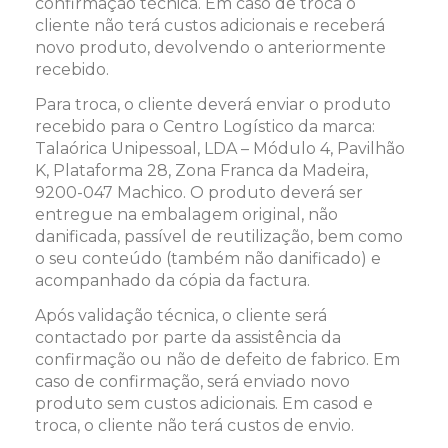
confirmação técnica. Em caso de troca o
cliente não terá custos adicionais e receberá
novo produto, devolvendo o anteriormente
recebido.
Para troca, o cliente deverá enviar o produto
recebido para o Centro Logístico da marca:
Talaórica Unipessoal, LDA – Módulo 4, Pavilhão
K, Plataforma 28, Zona Franca da Madeira,
9200-047 Machico. O produto deverá ser
entregue na embalagem original, não
danificada, passível de reutilização, bem como
o seu conteúdo (também não danificado) e
acompanhado da cópia da factura.
Após validação técnica, o cliente será
contactado por parte da assistência da
confirmação ou não de defeito de fabrico. Em
caso de confirmação, será enviado novo
produto sem custos adicionais. Em casod e
troca, o cliente não terá custos de envio.