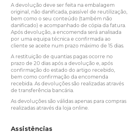
A devolução deve ser feita na embalagem
original, não danificada, passível de reutilização,
bem como o seu conteúdo (também não
danificado) e acompanhado de cópia da fatura.
Após devolução, a encomenda será analisada
por uma equipa técnica e confirmada ao
cliente se aceite num prazo máximo de 15 dias.
A restituição de quantias pagas ocorre no
prazo de 20 dias após a devolução e, após
confirmação do estado do artigo recebido,
bem como confirmação da encomenda
recebida. As devoluções são realizadas através
de transferência bancária.
As devoluções são válidas apenas para compras
realizadas através da loja online.
Assistências