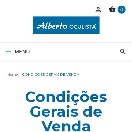
0
MENU
Home
CONDIÇÕES GERAIS DE VENDA
Condições
Gerais de
Venda