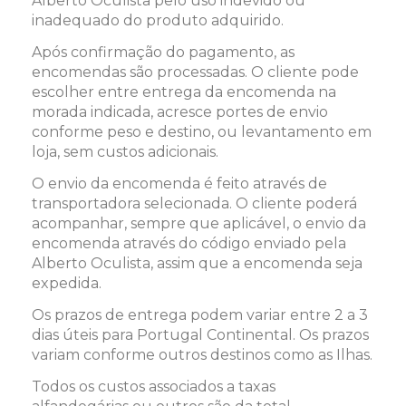
Alberto Oculista pelo uso indevido ou
inadequado do produto adquirido.
Após confirmação do pagamento, as
encomendas são processadas. O cliente pode
escolher entre entrega da encomenda na
morada indicada, acresce portes de envio
conforme peso e destino, ou levantamento em
loja, sem custos adicionais.
O envio da encomenda é feito através de
transportadora selecionada. O cliente poderá
acompanhar, sempre que aplicável, o envio da
encomenda através do código enviado pela
Alberto Oculista, assim que a encomenda seja
expedida.
Os prazos de entrega podem variar entre 2 a 3
dias úteis para Portugal Continental. Os prazos
variam conforme outros destinos como as Ilhas.
Todos os custos associados a taxas