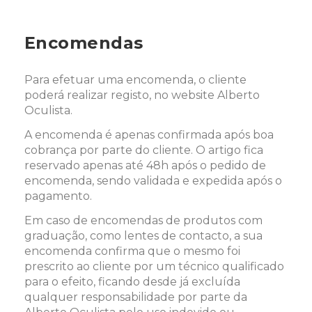
Encomendas
Para efetuar uma encomenda, o cliente
poderá realizar registo, no website Alberto
Oculista.
A encomenda é apenas confirmada após boa
cobrança por parte do cliente. O artigo fica
reservado apenas até 48h após o pedido de
encomenda, sendo validada e expedida após o
pagamento.
Em caso de encomendas de produtos com
graduação, como lentes de contacto, a sua
encomenda confirma que o mesmo foi
prescrito ao cliente por um técnico qualificado
para o efeito, ficando desde já excluída
qualquer responsabilidade por parte da