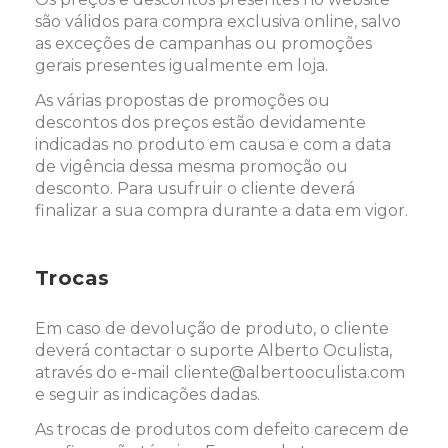
são válidos para compra exclusiva online, salvo
as exceções de campanhas ou promoções
gerais presentes igualmente em loja.
As várias propostas de promoções ou
descontos dos preços estão devidamente
indicadas no produto em causa e com a data
de vigência dessa mesma promoção ou
desconto. Para usufruir o cliente deverá
finalizar a sua compra durante a data em vigor.
Trocas
Em caso de devolução de produto, o cliente
deverá contactar o suporte Alberto Oculista,
através do e-mail cliente@albertooculista.com
e seguir as indicações dadas.
As trocas de produtos com defeito carecem de