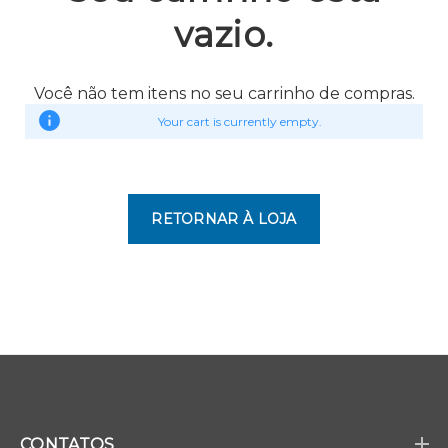
vazio.
Você não tem itens no seu carrinho de compras.
Your cart is currently empty.
RETORNAR À LOJA
CONTATOS