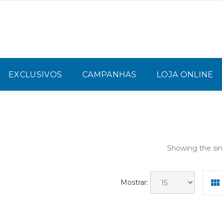
EXCLUSIVOS
CAMPANHAS
LOJA ONLINE
Showing the sin
Mostrar: