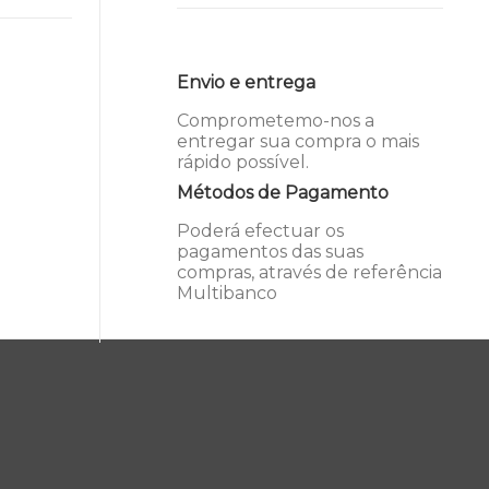
Envio e entrega
Comprometemo-nos a
entregar sua compra o mais
rápido possível.
Métodos de Pagamento
Poderá efectuar os
pagamentos das suas
compras, através de referência
Multibanco