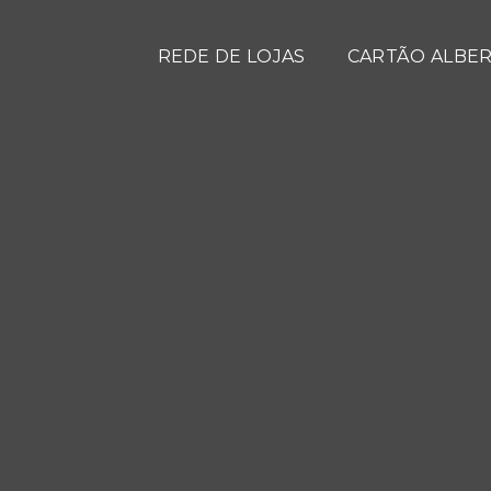
REDE DE LOJAS
CARTÃO ALBER