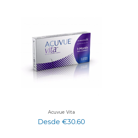
Acuvue Vita
Desde €30.60