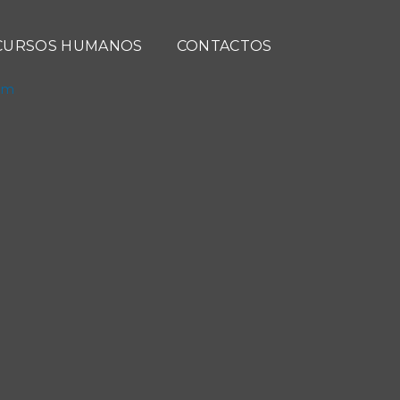
CURSOS HUMANOS
CONTACTOS
com