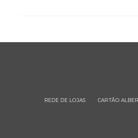
REDE DE LOJAS
CARTÃO ALBER