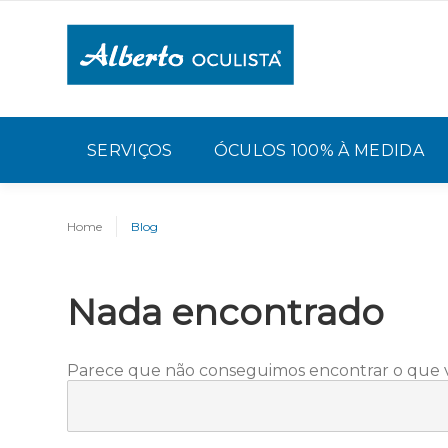
SERVIÇOS
ÓCULOS 100% À MEDIDA
Home
Blog
Nada encontrado
Parece que não conseguimos encontrar o que vo