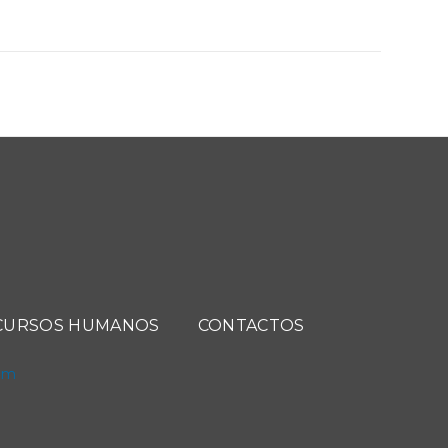
CURSOS HUMANOS
CONTACTOS
com