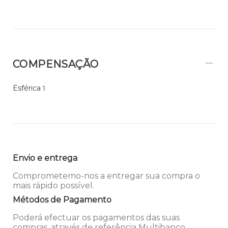
COMPENSAÇÃO
Esférica
1
Envio e entrega
Comprometemo-nos a entregar sua compra o
mais rápido possível.
Métodos de Pagamento
Poderá efectuar os pagamentos das suas
compras, através de referência Multibanco