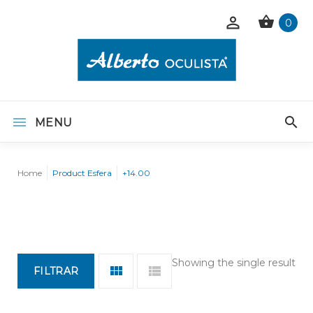
0
MENU
Home
Product Esfera
+14.00
Showing the single result
FILTRAR