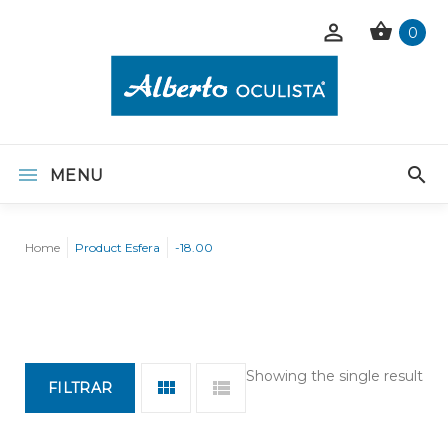
0
MENU
Home
Product Esfera
-18.00
Showing the single result
FILTRAR