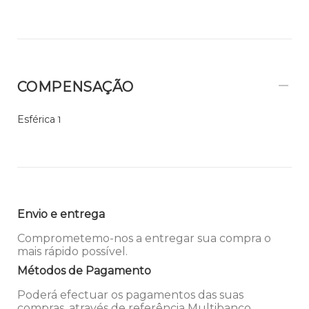
COMPENSAÇÃO
Esférica
1
Envio e entrega
Comprometemo-nos a entregar sua compra o
mais rápido possível.
Métodos de Pagamento
Poderá efectuar os pagamentos das suas
compras, através de referência Multibanco