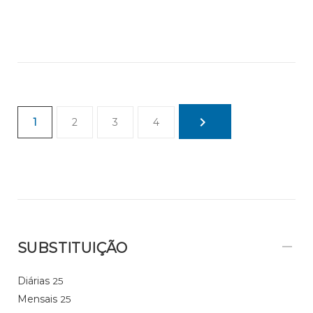
1
2
3
4
SUBSTITUIÇÃO
Diárias
25
Mensais
25