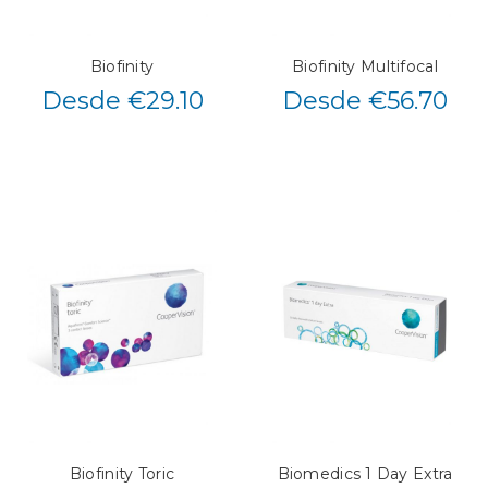
Biofinity
Biofinity Multifocal
Desde €29.10
Desde €56.70
Biofinity Toric
Biomedics 1 Day Extra