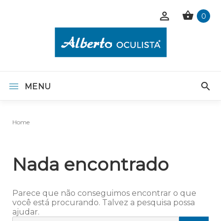
0
MENU
Home
Nada encontrado
Parece que não conseguimos encontrar o que
você está procurando. Talvez a pesquisa possa
ajudar.