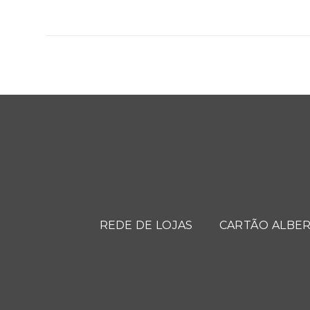
REDE DE LOJAS
CARTÃO ALBER