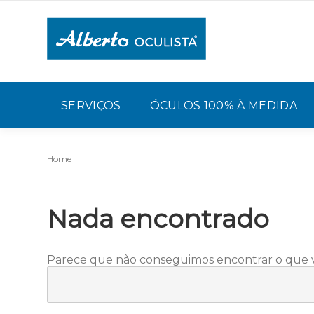
SERVIÇOS
ÓCULOS 100% À MEDIDA
Home
Nada encontrado
Parece que não conseguimos encontrar o que vo