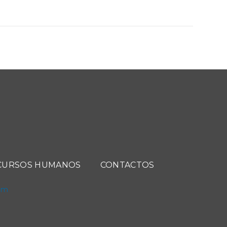
CURSOS HUMANOS
CONTACTOS
com