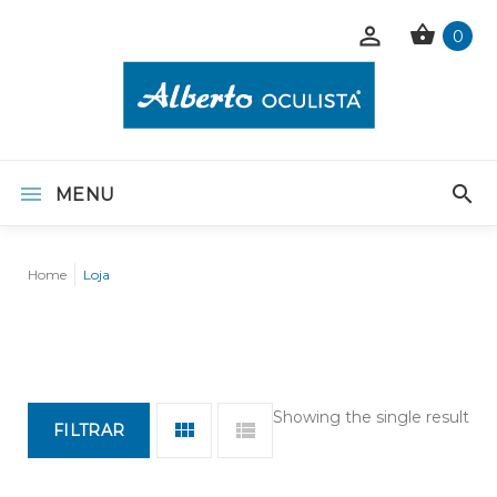
0
MENU
Home
Loja
Showing the single result
FILTRAR