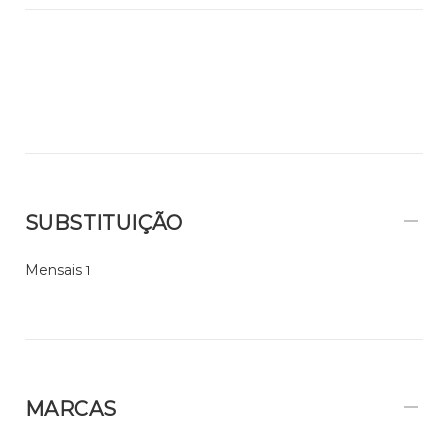
SUBSTITUIÇÃO
Mensais
1
MARCAS