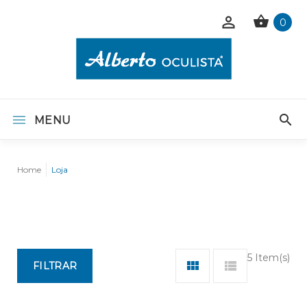
0
MENU
Home
Loja
5 Item(s)
FILTRAR