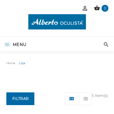
0
MENU
Home
Loja
5 Item(s)
FILTRAR