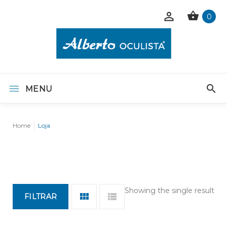
0
MENU
Home
Loja
Showing the single result
FILTRAR