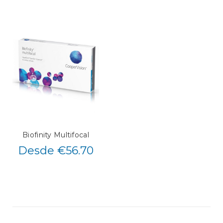
Biofinity Multifocal
Desde €56.70