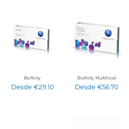
Biofinity
Biofinity Multifocal
Desde €29.10
Desde €56.70