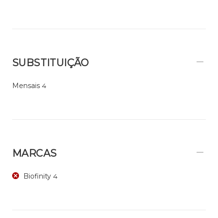
SUBSTITUIÇÃO
Mensais
4
MARCAS
Biofinity
4