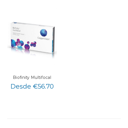
Biofinity Multifocal
Desde €56.70