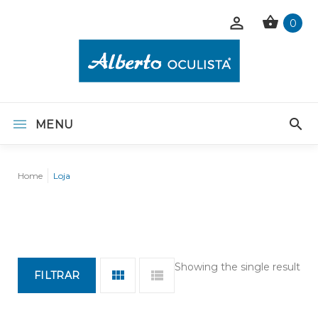
0
MENU
Home
Loja
Showing the single result
FILTRAR