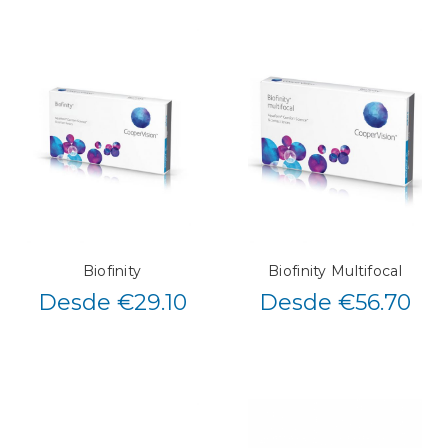
Biofinity
Biofinity Multifocal
Desde €29.10
Desde €56.70