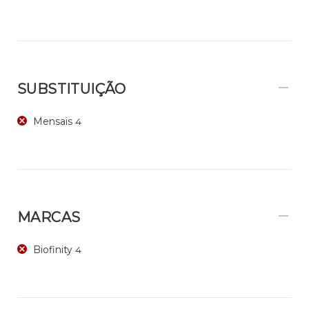
SUBSTITUIÇÃO
Mensais
4
MARCAS
Biofinity
4