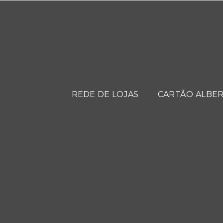
REDE DE LOJAS
CARTÃO ALBER