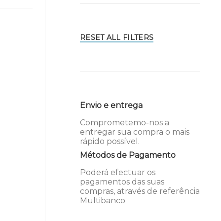
RESET ALL FILTERS
Envio e entrega
Comprometemo-nos a
entregar sua compra o mais
rápido possível.
Métodos de Pagamento
Poderá efectuar os
pagamentos das suas
compras, através de referência
Multibanco