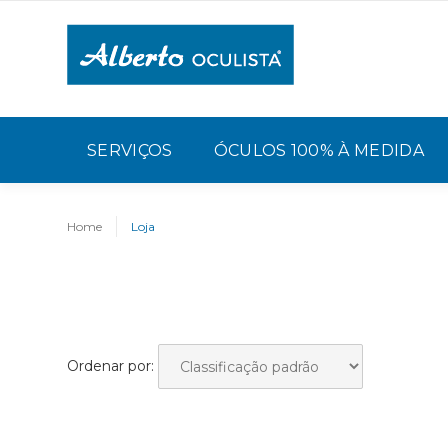
SERVIÇOS
ÓCULOS 100% À MEDIDA
Home
Loja
Ordenar por: