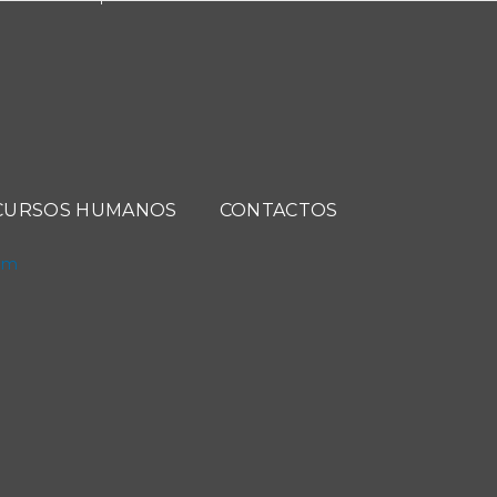
CURSOS HUMANOS
CONTACTOS
com