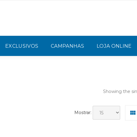
EXCLUSIVOS
CAMPANHAS
LOJA ONLINE
Showing the sin
Mostrar: