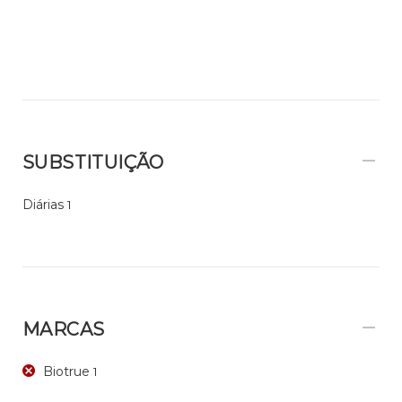
SUBSTITUIÇÃO
Diárias
1
MARCAS
Biotrue
1