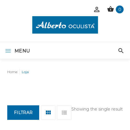
0
MENU
Home
Loja
Showing the single result
FILTRAR