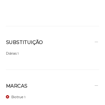
SUBSTITUIÇÃO
Diárias
1
MARCAS
Biotrue
1