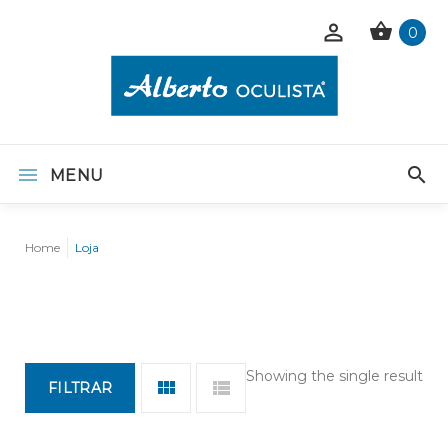
0
MENU
Home
Loja
Showing the single result
FILTRAR