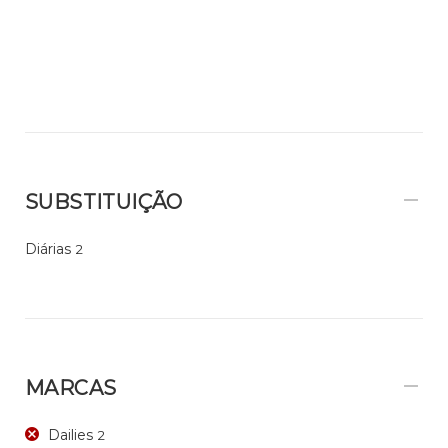
SUBSTITUIÇÃO
Diárias
2
MARCAS
Dailies
2