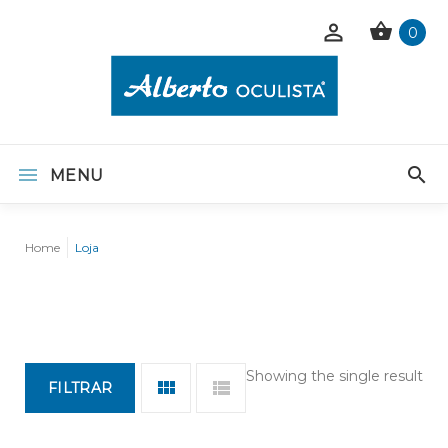
0
MENU
Home
Loja
Showing the single result
FILTRAR