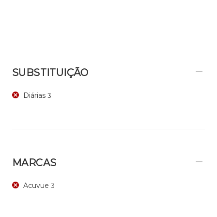
SUBSTITUIÇÃO
Diárias
3
MARCAS
Acuvue
3