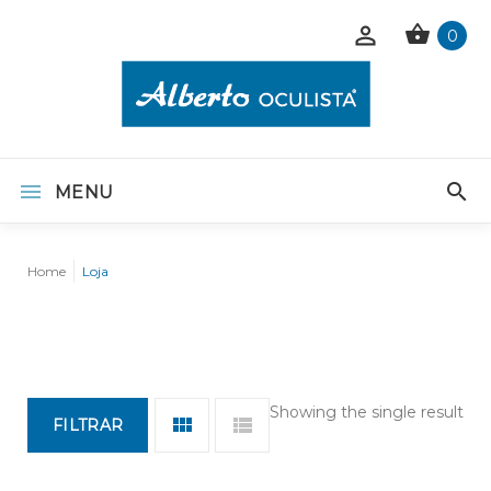
0
MENU
Home
Loja
Showing the single result
FILTRAR