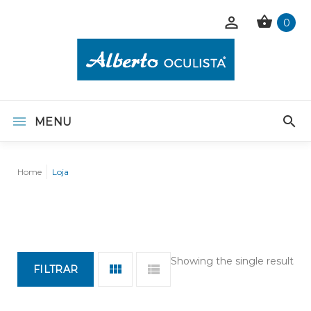
0
MENU
Home
Loja
Showing the single result
FILTRAR