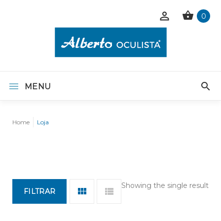
0
MENU
Home
Loja
Showing the single result
FILTRAR