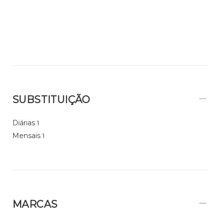
SUBSTITUIÇÃO
Diárias
1
Mensais
1
MARCAS