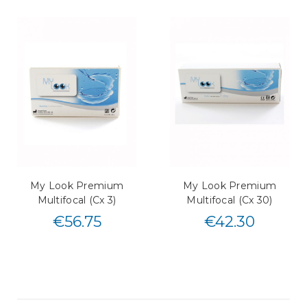
My Look Premium
My Look Premium
Multifocal (Cx 3)
Multifocal (Cx 30)
€
56.75
€
42.30