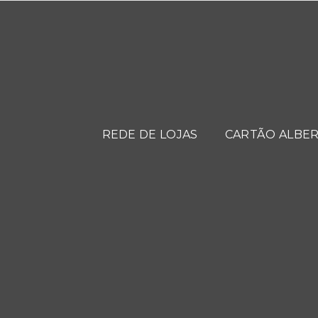
REDE DE LOJAS
CARTÃO ALBER