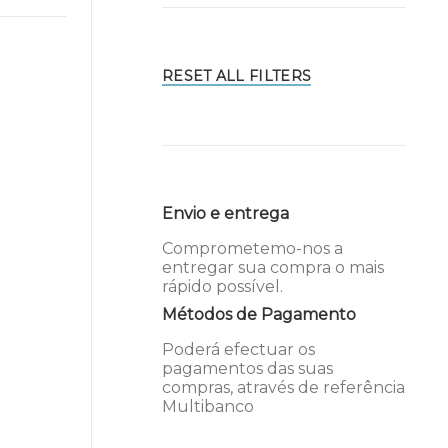
RESET ALL FILTERS
Envio e entrega
Comprometemo-nos a
entregar sua compra o mais
rápido possível.
Métodos de Pagamento
Poderá efectuar os
pagamentos das suas
compras, através de referência
Multibanco