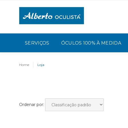
SERVIÇOS
ÓCULOS 100% À MEDIDA
Home
Loja
Ordenar por: