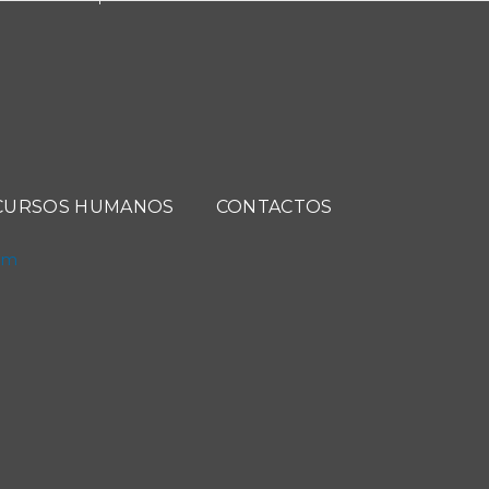
CURSOS HUMANOS
CONTACTOS
com