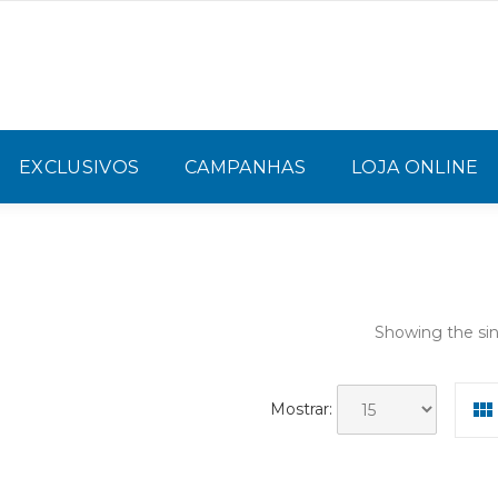
EXCLUSIVOS
CAMPANHAS
LOJA ONLINE
Showing the sin
Mostrar: