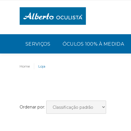
SERVIÇOS
ÓCULOS 100% À MEDIDA
Home
Loja
Ordenar por: