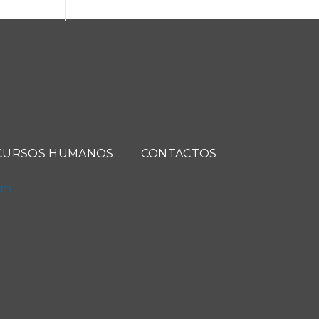
CURSOS HUMANOS
CONTACTOS
com