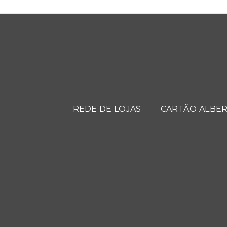
REDE DE LOJAS
CARTÃO ALBER