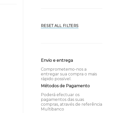
RESET ALL FILTERS
Envio e entrega
Comprometemo-nos a
entregar sua compra o mais
rápido possível.
Métodos de Pagamento
Poderá efectuar os
pagamentos das suas
compras, através de referência
Multibanco