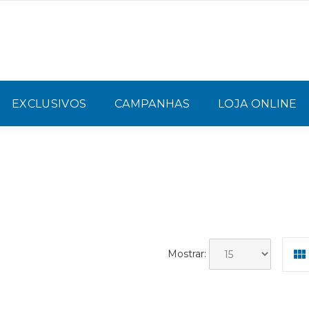
EXCLUSIVOS
CAMPANHAS
LOJA ONLINE
Mostrar: