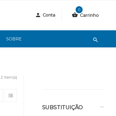
0
Conta
Carrinho
SOBRE
2 Item(s)
SUBSTITUIÇÃO