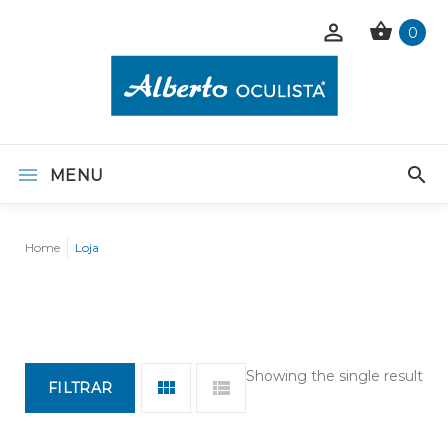
0
MENU
Home
Loja
Showing the single result
FILTRAR