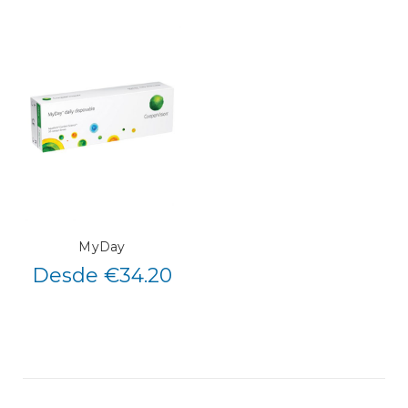
MyDay
Desde €34.20