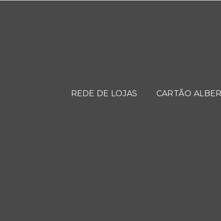
REDE DE LOJAS
CARTÃO ALBER