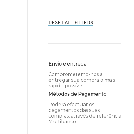
RESET ALL FILTERS
Envio e entrega
Comprometemo-nos a
entregar sua compra o mais
rápido possível.
Métodos de Pagamento
Poderá efectuar os
pagamentos das suas
compras, através de referência
Multibanco