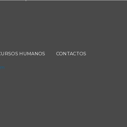
CURSOS HUMANOS
CONTACTOS
com