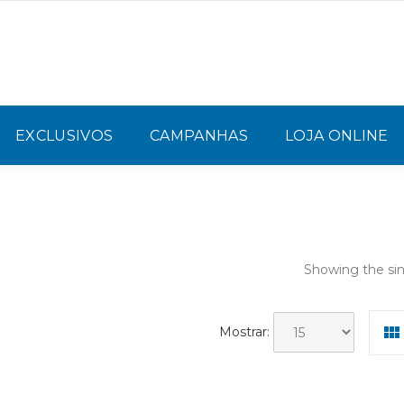
EXCLUSIVOS
CAMPANHAS
LOJA ONLINE
Showing the sin
Mostrar: