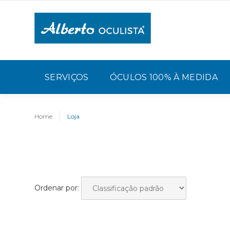
SERVIÇOS
ÓCULOS 100% À MEDIDA
Home
Loja
Ordenar por: