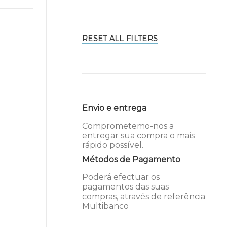
RESET ALL FILTERS
Envio e entrega
Comprometemo-nos a
entregar sua compra o mais
rápido possível.
Métodos de Pagamento
Poderá efectuar os
pagamentos das suas
compras, através de referência
Multibanco