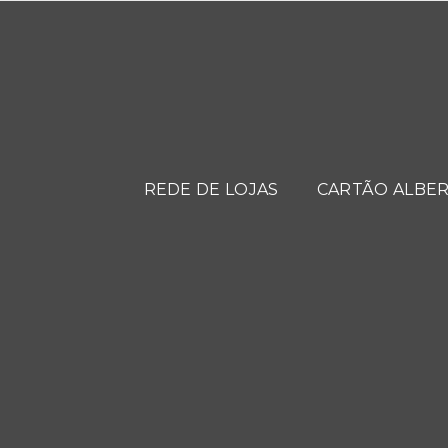
REDE DE LOJAS
CARTÃO ALBER