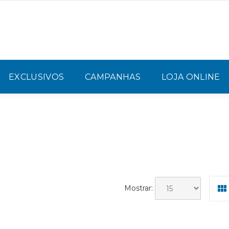
EXCLUSIVOS
CAMPANHAS
LOJA ONLINE
Mostrar: