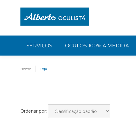
SERVIÇOS
ÓCULOS 100% À MEDIDA
Home
Loja
Ordenar por: