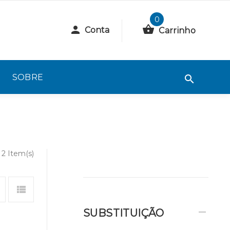
0
Conta
Carrinho
SOBRE
2 Item(s)
SUBSTITUIÇÃO