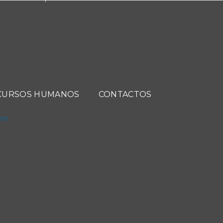
CURSOS HUMANOS
CONTACTOS
com