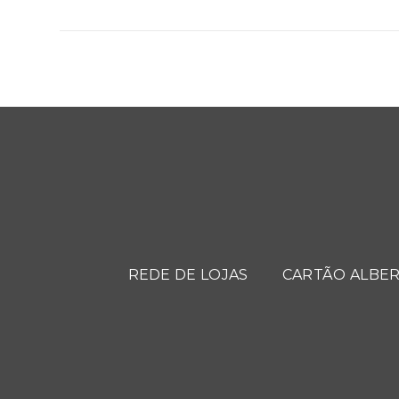
REDE DE LOJAS
CARTÃO ALBER