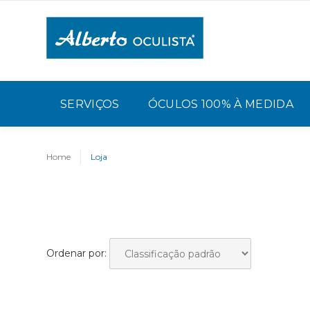
SERVIÇOS
ÓCULOS 100% À MEDIDA
Home
Loja
Ordenar por: