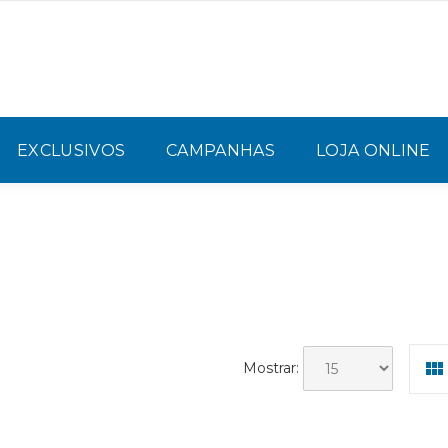
EXCLUSIVOS
CAMPANHAS
LOJA ONLINE
Mostrar: