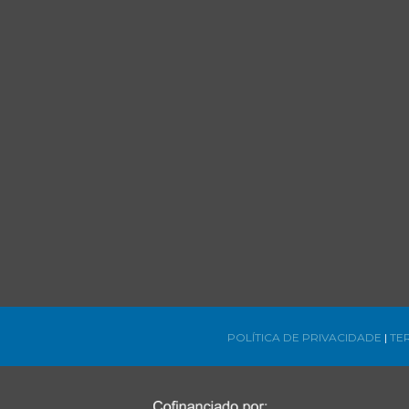
POLÍTICA DE PRIVACIDADE
|
TE