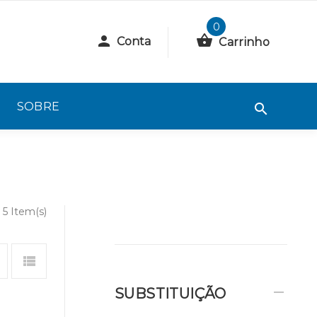
0
Conta
Carrinho
SOBRE
5 Item(s)
SUBSTITUIÇÃO