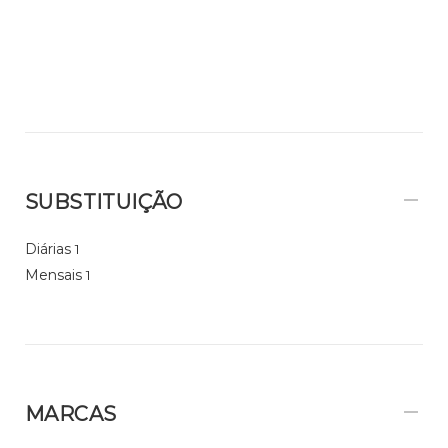
SUBSTITUIÇÃO
Diárias
1
Mensais
1
MARCAS