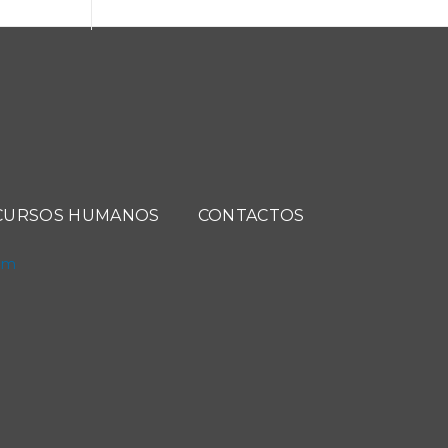
CURSOS HUMANOS
CONTACTOS
com