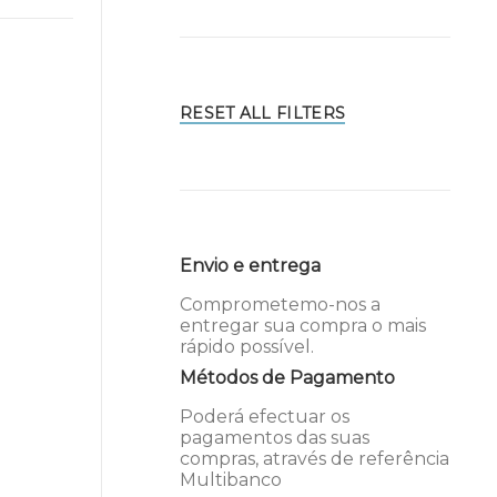
RESET ALL FILTERS
Envio e entrega
Comprometemo-nos a
entregar sua compra o mais
rápido possível.
Métodos de Pagamento
Poderá efectuar os
pagamentos das suas
compras, através de referência
Multibanco