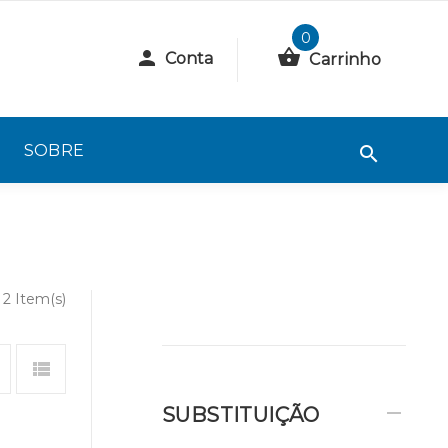
0
Conta
Carrinho
SOBRE
2 Item(s)
SUBSTITUIÇÃO