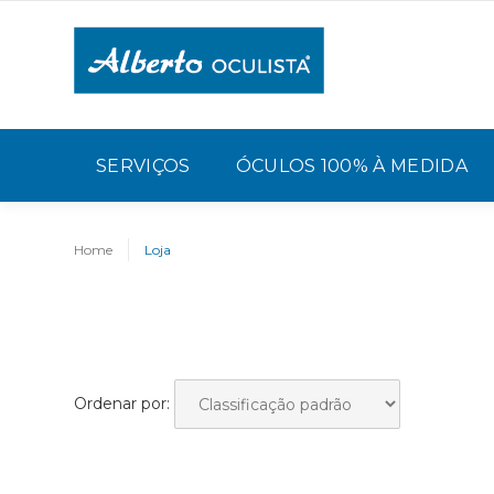
SERVIÇOS
ÓCULOS 100% À MEDIDA
Home
Loja
Ordenar por: