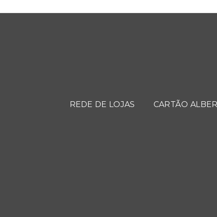
REDE DE LOJAS
CARTÃO ALBER