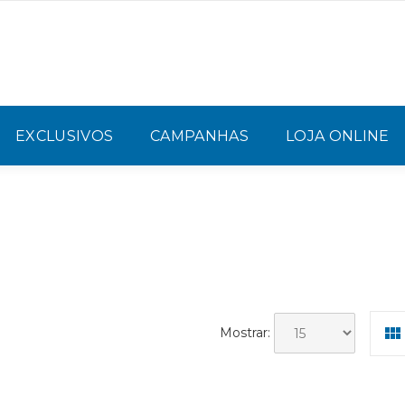
EXCLUSIVOS
CAMPANHAS
LOJA ONLINE
Mostrar: