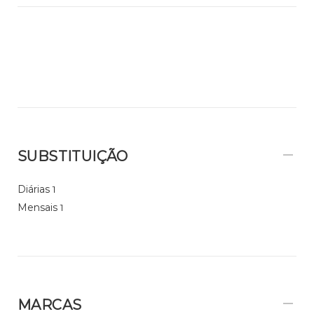
SUBSTITUIÇÃO
Diárias
1
Mensais
1
MARCAS