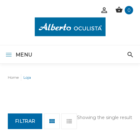
0
MENU
Home
Loja
Showing the single result
FILTRAR