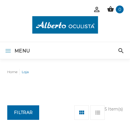
0
MENU
Home
Loja
5 Item(s)
FILTRAR