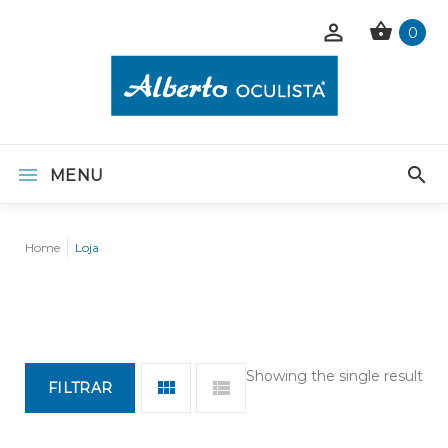
0
MENU
Home
Loja
Showing the single result
FILTRAR