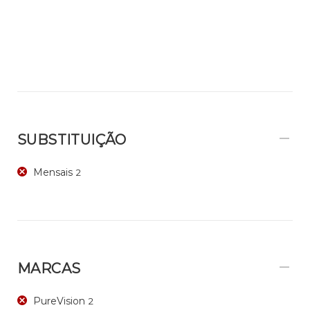
SUBSTITUIÇÃO
Mensais
2
MARCAS
PureVision
2