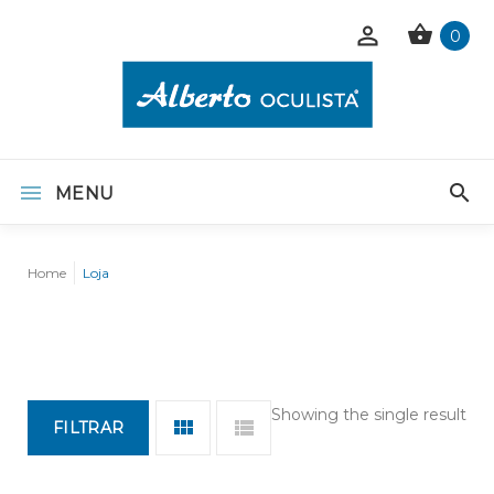
0
MENU
Home
Loja
Showing the single result
FILTRAR